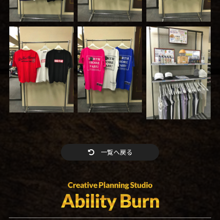
一覧へ戻る