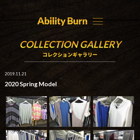
COLLECTION GALLERY
コレクションギャラリー
2019.11.21
2020 Spring Model