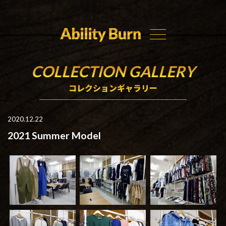
COLLECTION GALLERY
コレクションギャラリー
2020.12.22
2021 Summer Model