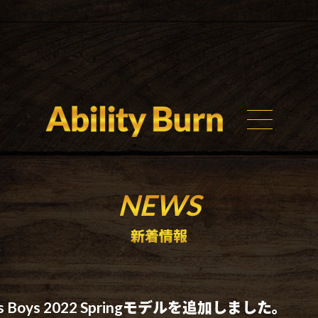
NEWS
新着情報
ds Boys 2022 Springモデルを追加しました。